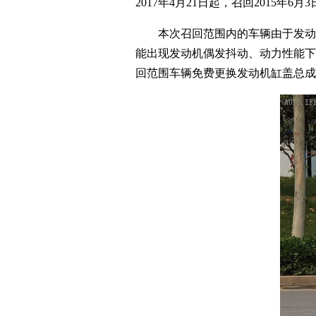
2017年4月21日起，召回2015年6月
本次召回范围内的车辆由于发动机
能出现发动机偶发抖动、动力性能下
回范围车辆免费更换发动机缸盖总成