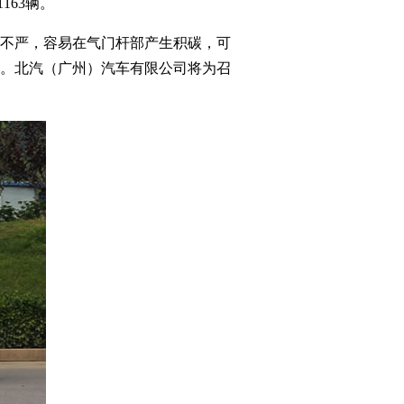
1163辆。
不严，容易在气门杆部产生积碳，可
。北汽（广州）汽车有限公司将为召