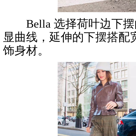
Bella 选择荷叶边下
显曲线，延伸的下摆搭配
饰身材。