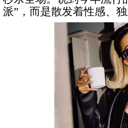
派”，而是散发着性感、