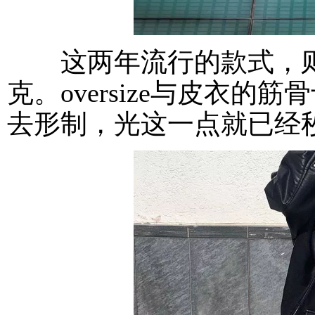
这两年流行的款式，则是o
克。oversize与皮衣的
去形制，光这一点就已经