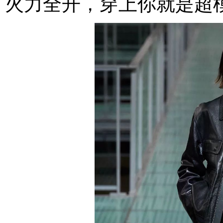
火力全开，穿上你就是超