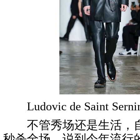
Ludovic de Saint Sern
不管秀场还是生活，自
秒杀全场。说到今年流行