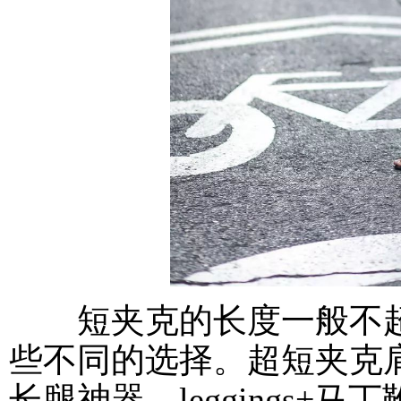
短夹克的长度一般不超
些不同的选择。超短夹克
长腿神器，leggings+