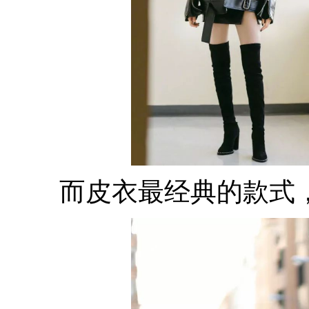
而皮衣最经典的款式，