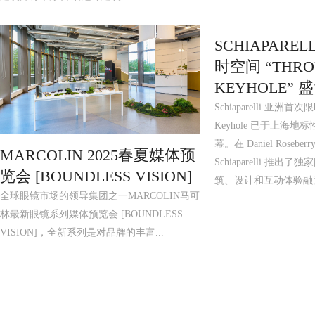
SCHIAPARE
时空间 “THRO
KEYHOLE”
Schiaparelli 亚洲首次限
Keyhole 已于上海
幕。在 Daniel Roseb
MARCOLIN 2025春夏媒体预
Schiaparelli 推
览会 [BOUNDLESS VISION]
筑、设计和互动体验融
全球眼镜市场的领导集团之一MARCOLIN马可
林最新眼镜系列媒体预览会 [BOUNDLESS
VISION]，全新系列是对品牌的丰富...