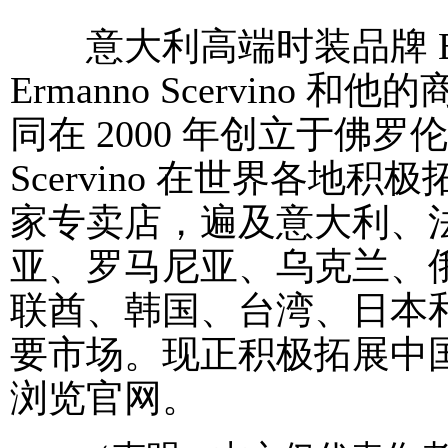
意大利高端时装品牌 Erman
Ermanno Scervino 和他
同在 2000 年创立于佛罗
Scervino 在世界各地
家专卖店，遍及意大利、
亚、罗马尼亚、乌克兰、
联酋、韩国、台湾、日本
要市场。现正积极拓展中
浏览官网。