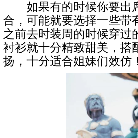
如果有的时候你要出席
合，可能就要选择一些带
之前去时装周的时候穿过
衬衫就十分精致甜美，搭
扬，十分适合姐妹们效仿