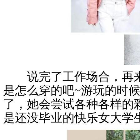
说完了工作场合，再来
是怎么穿的吧~游玩的时
了，她会尝试各种各样的
是还没毕业的快乐女大学