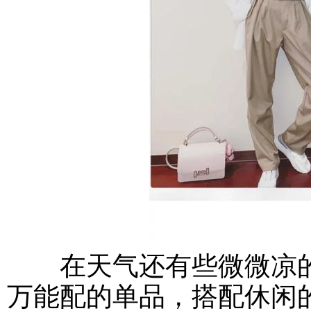
在天气还有些微微凉的
万能配的单品，搭配休闲