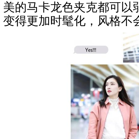
美的马卡龙色夹克都可以弱
变得更加时髦化，风格不