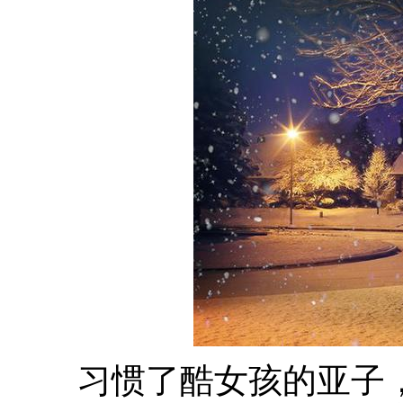
习惯了酷女孩的亚子，