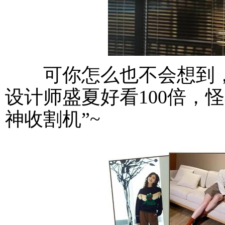
可你怎么也不会想到，
设计师盛夏好看100倍，
神收割机”~