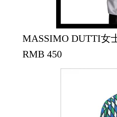
MASSIMO DUTTI女
RMB 450