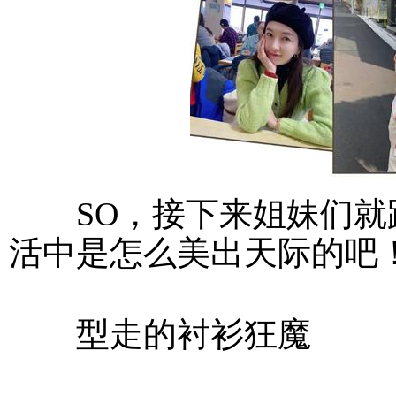
SO，接下来姐妹们就
活中是怎么美出天际的吧
型走的衬衫狂魔