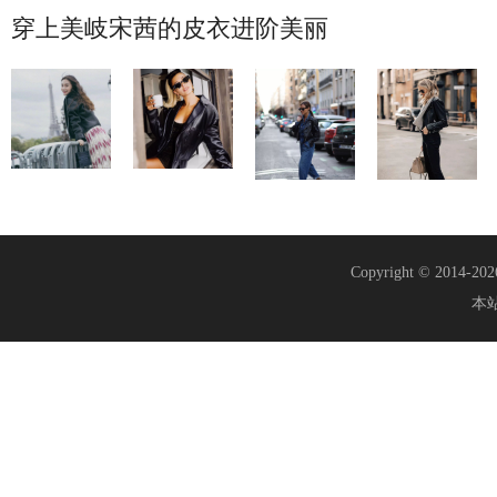
穿上美岐宋茜的皮衣进阶美丽
Copyright © 2014-20
本站