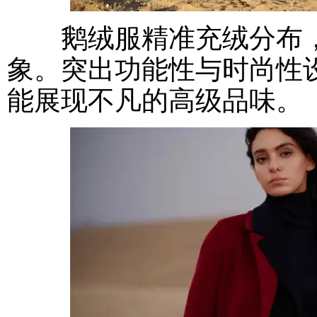
鹅绒服精准充绒分布，
象。突出功能性与时尚性
能展现不凡的高级品味。