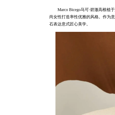
Marco Bicego马可·碧澈
尚女性打造率性优雅的风格。作为意
石表达意式匠心美学。