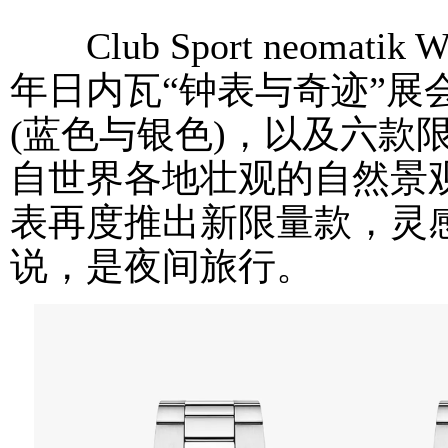
Club Sport neomatik
年日内瓦“钟表与奇迹”展
(蓝色与银色)，以及六款
自世界各地壮观的自然景
表再度推出新限量款，灵感
说，是夜间旅行。