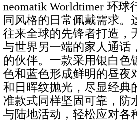
neomatik Worldti
同风格的日常佩戴需求。
往来全球的先锋者打造，
与世界另一端的家人通话
的伙伴。一款采用银白色
色和蓝色形成鲜明的昼夜
和日晖纹抛光，尽显经典的
准款式同样坚固可靠，防
与陆地活动，轻松应对各