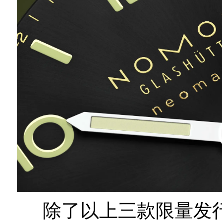
除了以上三款限量发行的“夜