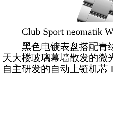
Club Sport neomatik Wo
黑色电镀表盘搭配青绿
天大楼玻璃幕墙散发的微光。内
自主研发的自动上链机芯 DU