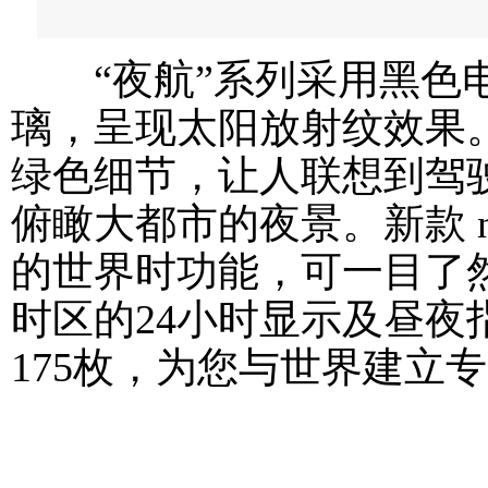
“夜航”系列采用黑色电
璃，呈现太阳放射纹效果
绿色细节，让人联想到驾
俯瞰大都市的夜景。新款 neo
的世界时功能，可一目了然
时区的24小时显示及昼
175枚，为您与世界建立