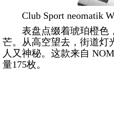
Club Sport neomatik Wo
表盘点缀着琥珀橙色，
芒。从高空望去，街道灯
人又神秘。这款来自 NOMOS
量175枚。