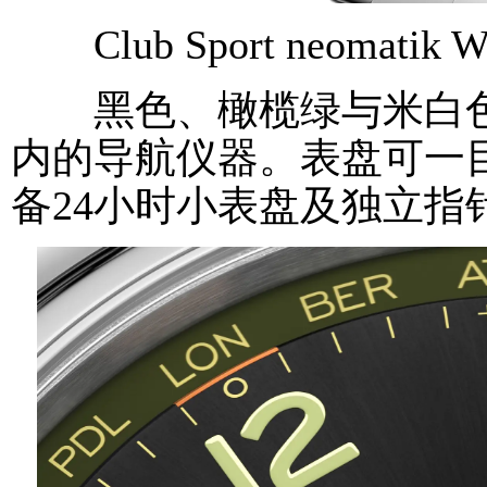
Club Sport neomatik Wo
黑色、橄榄绿与米白色
内的导航仪器。表盘可一
备24小时小表盘及独立指