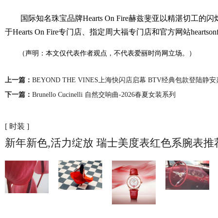
国际知名珠宝品牌Hearts On Fire赫兹斐亚以精湛切工的闪烁
于Hearts On Fire专门店、指定周大福专门店和官方网站heartsonf
（声明：本文仅代表作者观点，不代表爱丽时尚网立场。）
上一篇：
BEYOND THE VINES上海快闪店启幕 BTV经典包款登陆静
下一篇：
Brunello Cucinelli 自然交响曲-2026春夏女装系列
[ 时装 ]
新年新色,活力绽放 瑞士美度表红色系腕表推