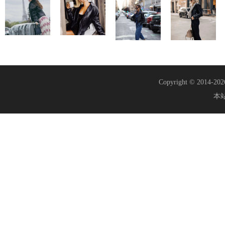
Copyright © 2014-20
本站