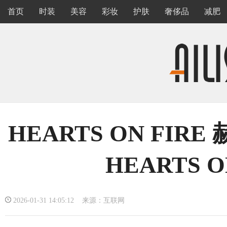
首页
时装
美容
彩妆
护肤
奢侈品
减肥
HEARTS ON FIRE
HEARTS O
2026-01-31 14:05:12 来源：互联网