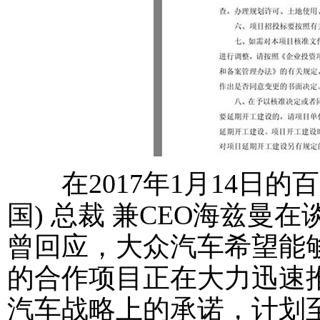
在2017年1月14日的
国) 总裁 兼CEO海兹
曾回应，大众汽车希望能够
的合作项目正在大力迅速
汽车战略上的承诺，计划至