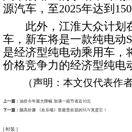
源汽车，至2025年达到15
此外，江淮大众计划在2
车，新车将是一款纯电动S
是经济型纯电动乘用车，
价格竞争力的经济型纯电
（声明：本文仅代表作者
上一篇：
油价今年最大降幅 加满一箱节省近10元
下一篇：
颜高价廉 《欢乐颂》里最受欢迎的SUV竟是它！
[ 时装 ]