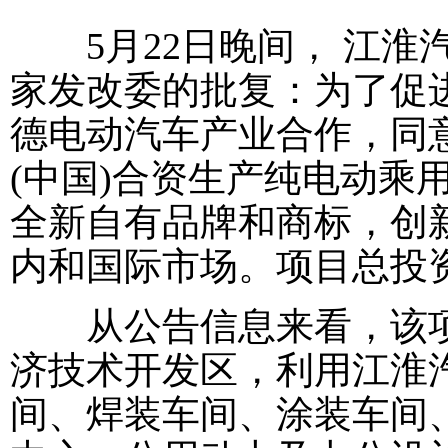
5月22日晚间， 江淮
家发改委的批复：为了促
德电动汽车产业合作，同意
(中国)合资生产纯电动乘
全新自有品牌和商标，创
内和国际市场。项目总投资为5
从公告信息来看，该项
济技术开发区，利用江淮
间、焊装车间、涂装车间