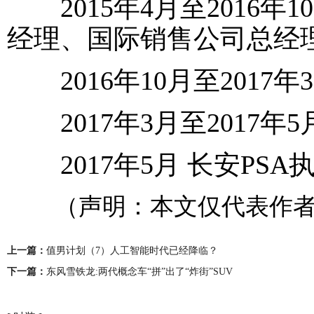
2015年4月至2016年
经理、国际销售公司总经
2016年10月至2017
2017年3月至2017年5
2017年5月 长安PSA
（声明：本文仅代表作者
上一篇：
值男计划（7）人工智能时代已经降临？
下一篇：
东风雪铁龙:两代概念车“拼”出了“炸街”SUV