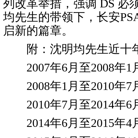
列改革举措，强调 DS 
均先生的带领下，长安PS
启新的篇章。
附：沈明均先生近十年
2007年6月至2008年
2008年1月至2010年
2010年7月至2014年6
2014年6月至2015年