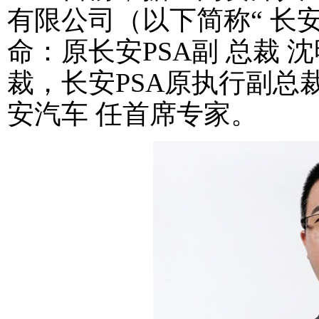
有限公司（以下简称“ 长安
命：原长安PSA副 总裁 
裁，长安PSA原执行副总
安汽车 任首席专家。