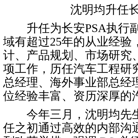
沈明均升任长
升任为长安PSA执行副
域有超过25年的从业经
计、产品规划、市场研究
项工作，历任汽车工程研
总经理、海外事业部总经
位经验丰富、资历深厚的
今年三月，沈明均先生出
任之初通过高效的内部沟