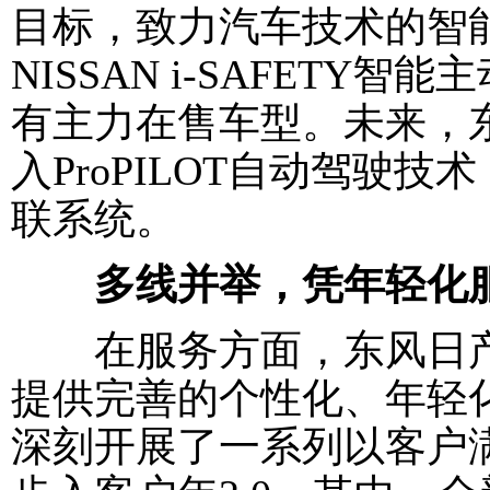
目标，致力汽车技术的智
NISSAN i-SAFET
有主力在售车型。未来，
入ProPILOT自动驾驶
联系统。
多线并举，凭年轻化
在服务方面，东风日产
提供完善的个性化、年轻
深刻开展了一系列以客户