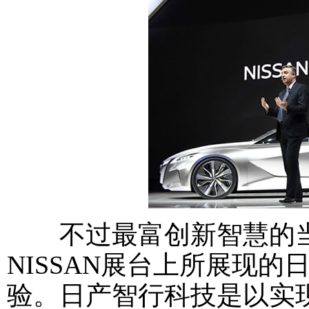
不过最富创新智慧的当
NISSAN展台上所展现
验。日产智行科技是以实现