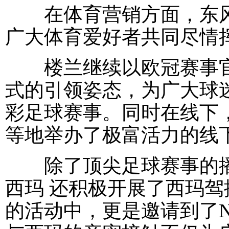
在体育营销方面，东风
广大体育爱好者共同尽情
楼兰继续以欧冠赛事官
式的引领姿态，为广大球
彩足球赛事。同时在线下
等地举办了极富活力的线
除了顶尖足球赛事的播
西玛 还积极开展了西玛驾
的活动中，更是邀请到了N