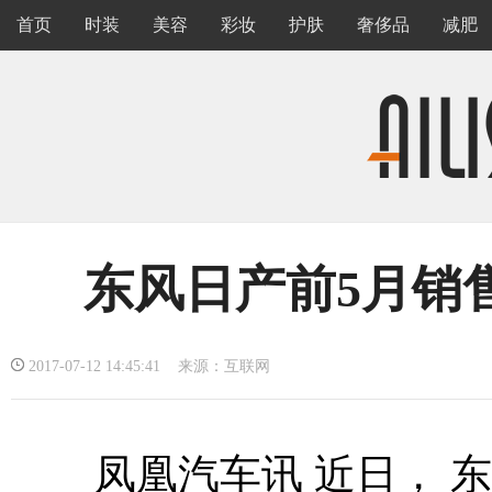
首页
时装
美容
彩妆
护肤
奢侈品
减肥
东风日产前5月销
2017-07-12 14:45:41 来源：互联网
凤凰汽车讯 近日， 东风