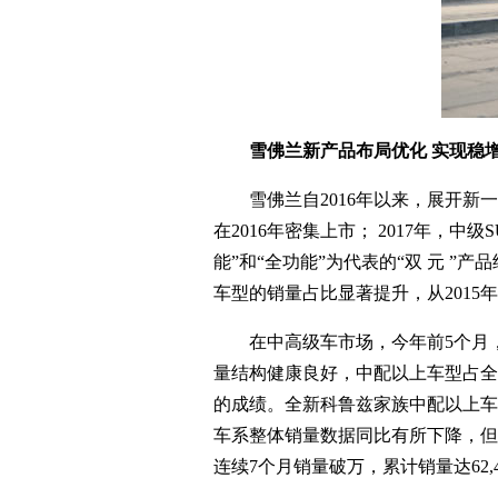
雪佛兰新产品布局优化 实现稳
雪佛兰自2016年以来，展开新一
在2016年密集上市； 2017年
能”和“全功能”为代表的“双 元 
车型的销量占比显著提升，从2015年的
在中高级车市场，今年前5个月，雪佛
量结构健康良好，中配以上车型占全系车
的成绩。全新科鲁兹家族中配以上车
车系整体销量数据同比有所下降，但
连续7个月销量破万，累计销量达62