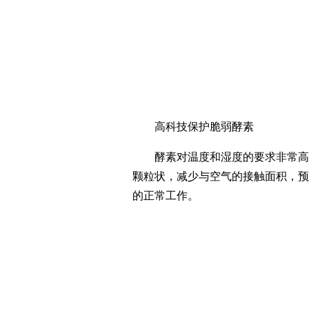
高科技保护脆弱酵素
酵素对温度和湿度的要求非常高，过
颗粒状，减少与空气的接触面积，预
的正常工作。