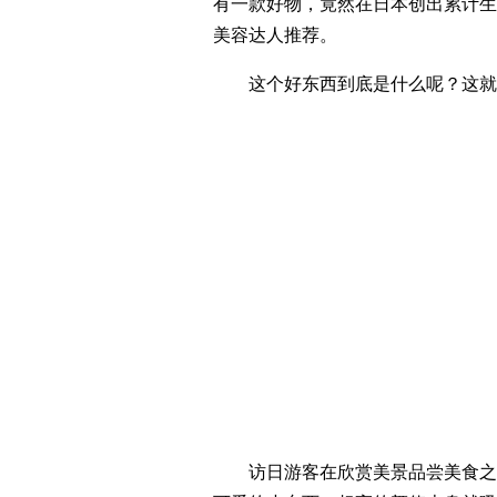
有一款好物，竟然在日本创出累计生
美容达人推荐。
这个好东西到底是什么呢？这就是在日本
访日游客在欣赏美景品尝美食之后