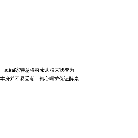
isai家特意将酵素从粉末状变为
本身并不易受潮，精心呵护保证酵素