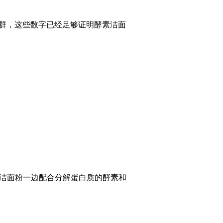
超群，这些数字已经足够证明酵素洁面
洁面粉一边配合分解蛋白质的酵素和