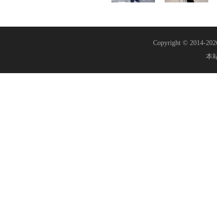
Copyright © 2014-20
本站