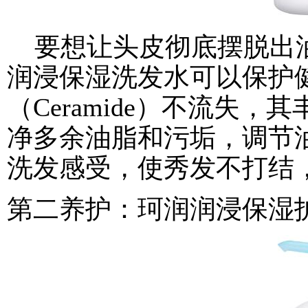
要想让头皮彻底摆脱出油
润浸保湿洗发水可以保护
（Ceramide）不流失
净多余油脂和污垢，调节
洗发感受，使秀发不打结
第二养护：珂润润浸保湿