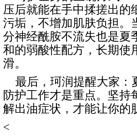
压后就能在手中揉搓出的
污垢，不增加肌肤负担。
分神经酰胺不流失也是夏
和的弱酸性配方，长期使
滑。
最后，珂润提醒大家：夏
防护工作才是重点。坚持每
解出油症状，才能让你的
<