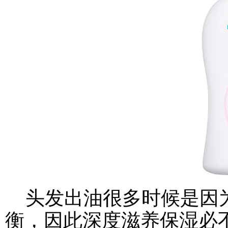
头发出油很多时候是因为
衡，因此深度滋养保湿必