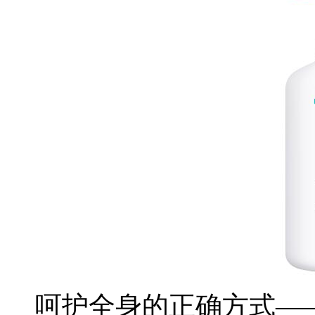
呵护全身的正确方式——