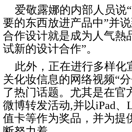
爱敬露娜的内部人员说“
要的东西放进产品中”并说
合作设计就是成为人气熱
试新的设计合作”。
此外，正在进行多样化宣
关化妆信息的网络视频“分
了热门话题。尤其是在官方
微博转发活动,并以iPad
值卡等作为奖品，并为提
断努力着。