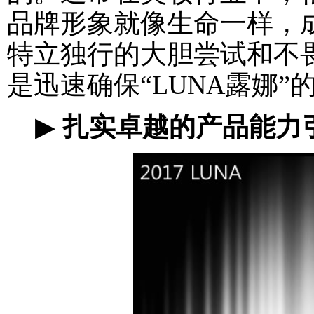
品牌形象就像生命一样，
特立独行的大胆尝试和不
是迅速确保“LUNA露娜
▶
扎实卓越的产品能力