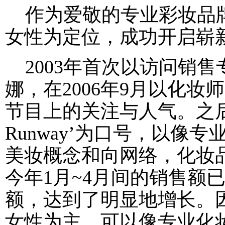
作为爱敬的专业彩妆品牌，
女性为定位，成功开启崭
2003年首次以访问销售
娜，在2006年9月以化
节目上的关注与人气。之后，在2
Runway’为口号，以像
美妆概念和向网络，化妆
今年1月~4月间的销售额已
额，达到了明显地增长。因此
女性为主，可以像专业化