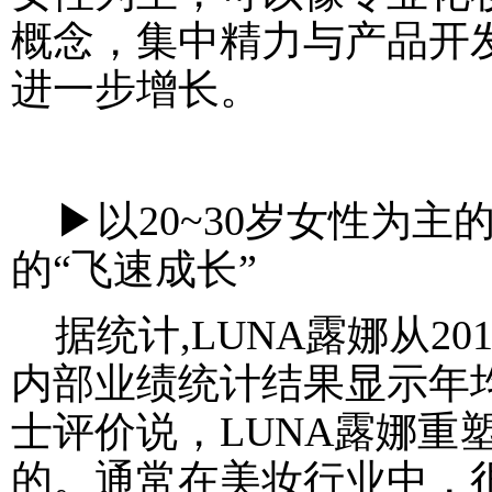
概念，集中精力与产品开
进一步增长。
▶以20~30岁女性为主
的“飞速成长”
据统计,LUNA露娜从201
内部业绩统计结果显示年均
士评价说，LUNA露娜重
的。通常在美妆行业中，