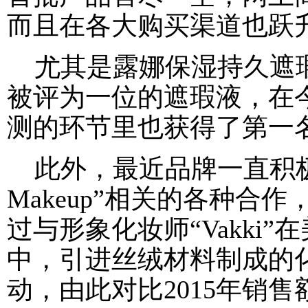
而且在各大购买渠道也跃升
尤其是露娜保湿持久遮瑕
被评为一位的遮瑕液，在
测的环节里也获得了第一
此外，最近品牌一直积极尝试
Makeup”相关的各种合
过与形象化妆师“Vakki
中，引进丝绒材料制成的
动，由此对比2015年销售