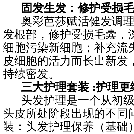
固发生发：修护受损
奥彩芭莎赋活健发调理
发根部，修护受损毛囊，
细胞污染新细胞；补充流
皮细胞的活力而长出新发
持续密发。
三大护理套装 :护理更
头发护理是一个从初级
头皮所处阶段出现的不同
装：头发护理保养（基础