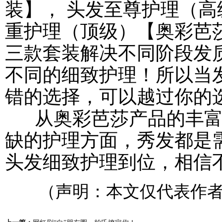
装】， 头发至尊护理（
重护理（顶级）【奥彩芭
三款套装解决不同阶段发
不同的细致护理！所以当
错的选择，可以越过你的
从奥彩芭莎产品的丰富
缺的护理方面，秀发都是
头发细致护理到位，相信不
（声明：本文仅代表作者