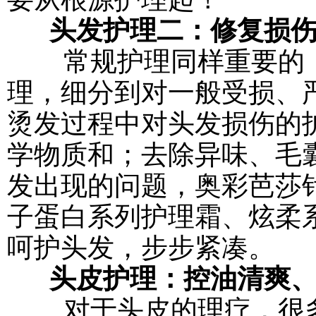
头发护理二：修复损
常规护理同样重要的，
理，细分到对一般受损、
烫发过程中对头发损伤的
学物质和；去除异味、毛
发出现的问题，奥彩芭莎
子蛋白系列护理霜、炫柔
呵护头发，步步紧凑。
头皮护理：控油清爽
对于头皮的理疗，很多