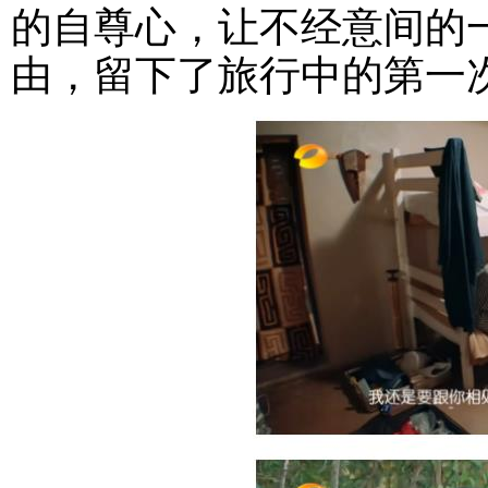
的自尊心，让不经意间的
由，留下了旅行中的第一