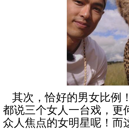
其次，恰好的男女比例
都说三个女人一台戏，更
众人焦点的女明星呢！而