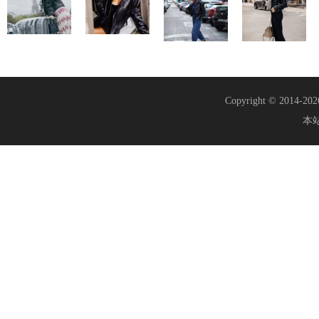
Copyright © 2014-20
本站