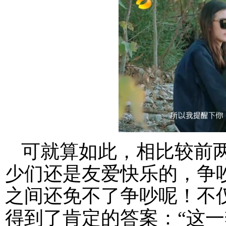
可就算如此，相比较前
少们还是友爱快乐的，争
之间还免不了争吵呢！不
得到了肯定的答案：“这一