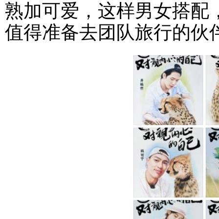
熟加可爱，这样男女搭配
值得准备去团队旅行的伙