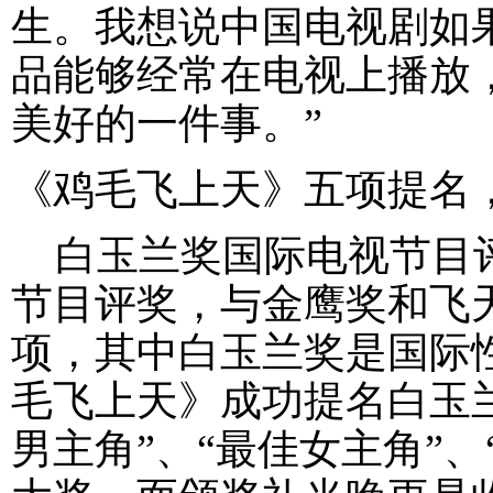
生。我想说中国电视剧如
品能够经常在电视上播放
美好的一件事。”
《鸡毛飞上天》五项提名
白玉兰奖国际电视节目评
节目评奖，与金鹰奖和飞
项，其中白玉兰奖是国际
毛飞上天》成功提名白玉兰
男主角”、“最佳女主角”、