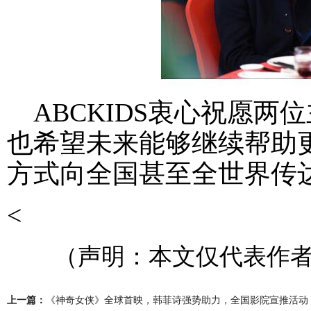
ABCKIDS衷心祝愿两
也希望未来能够继续帮助
方式向全国甚至全世界传
<
（声明：本文仅代表作者
上一篇：
《神奇女侠》全球首映，韩菲诗强势助力，全国影院宣推活动