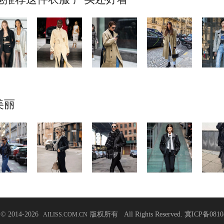
美丽
t © 2014-2026
版权所有 All Rights Reserved.
冀ICP备0810
AILISS.COM.CN