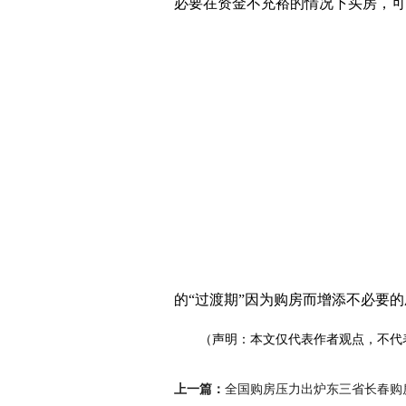
必要在资金不充裕的情况下买房，可
的“过渡期”因为购房而增添不必要
（声明：本文仅代表作者观点，不代
上一篇：
全国购房压力出炉东三省长春购