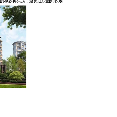
的存款再买房，避免在校园到职场