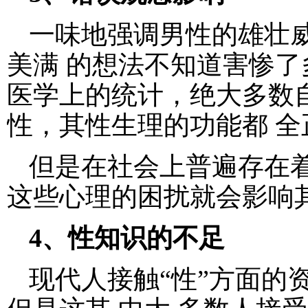
一味地强调男性的雄壮威
美满 的想法不知道害惨
医学上的统计，绝大多数
性，其性生理的功能都 全
但是在社会上普遍存在
这些心理的困扰就会影响
4、性知识的不足
现代人接触“性”方面的