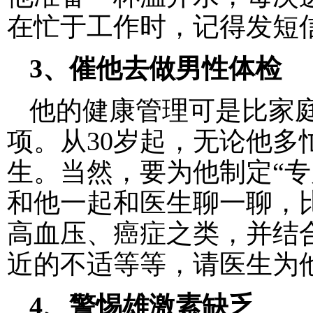
在忙于工作时，记得发短
3、催他去做男性体检
他的健康管理可是比家
项。从30岁起，无论他
生。当然，要为他制定“专
和他一起和医生聊一聊，
高血压、癌症之类，并结
近的不适等等，请医生为
4、警惕雄激素缺乏