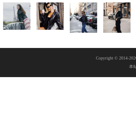
Copyright © 2014-20
本站