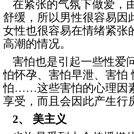
在紧张的气氛下做爱，由
舒缓，所以男性很容易因此
女性也很容易在情绪紧张
高潮的情况。
害怕也是引起一些性爱
怕怀孕、害怕早泄、害怕 
怕……这些害怕的心理因
享受，而且会因此产生行
2、 美主义