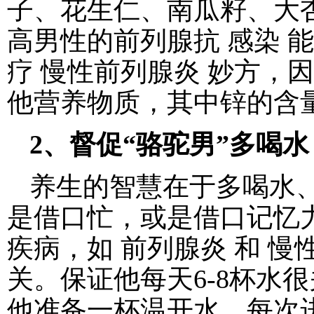
子、花生仁、南瓜籽、大
高男性的前列腺抗 感染 
疗 慢性前列腺炎 妙方，
他营养物质，其中锌的含
2、督促“骆驼男”多喝水
养生的智慧在于多喝水
是借口忙，或是借口记忆
疾病，如 前列腺炎 和 
关。保证他每天6-8杯水
他准备一杯温开水，每次