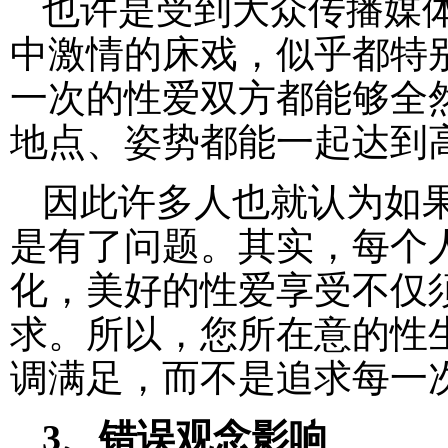
也许是受到大众传播媒
中激情的床戏，似乎都特
一次的性爱双方都能够全
地点、姿势都能一起达到
因此许多人也就认为如
是有了问题。其实，每个
化，美好的性爱享受不仅
求。所以，您所在意的性
调满足，而不是追求每一次
3、错误观念影响