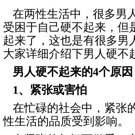
在两性生活中，很多男
受困于自己硬不起来，但
起来了，这也是有很多男
大家详细介绍下男人硬不
男人硬不起来的4个原因
1、紧张或害怕
在忙碌的社会中，紧张
性生活的品质受到影响。