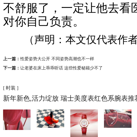
不舒服了，一定让他去看
对你自己负责。
（声明：本文仅代表作者
上一篇：
性爱姿势大公开 不同姿势高潮也不一样
下一篇：
让老婆在床上乖乖听话 这些性爱秘籍少不了
[ 时装 ]
新年新色,活力绽放 瑞士美度表红色系腕表推