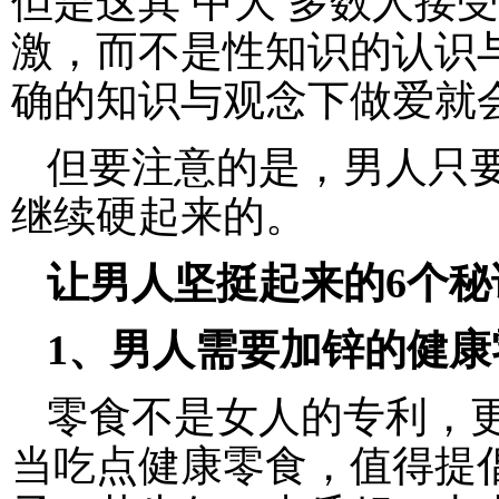
但是这其 中大 多数人接
激，而不是性知识的认识
确的知识与观念下做爱就
但要注意的是，男人只
继续硬起来的。
让男人坚挺起来的6个秘
1、男人需要加锌的健康
零食不是女人的专利，
当吃点健康零食，值得提