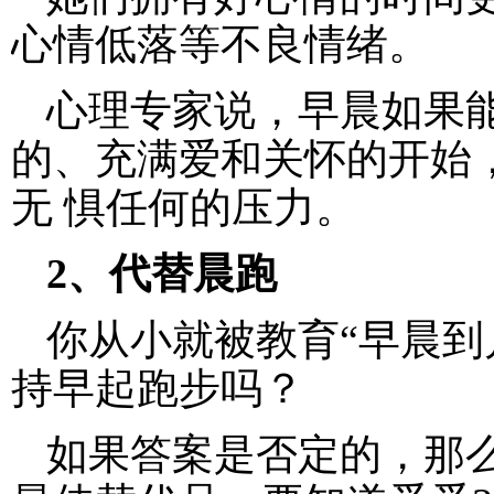
心情低落等不良情绪。
心理专家说，早晨如果
的、充满爱和关怀的开始
无 惧任何的压力。
2、代替晨跑
你从小就被教育“早晨到
持早起跑步吗？
如果答案是否定的，那么