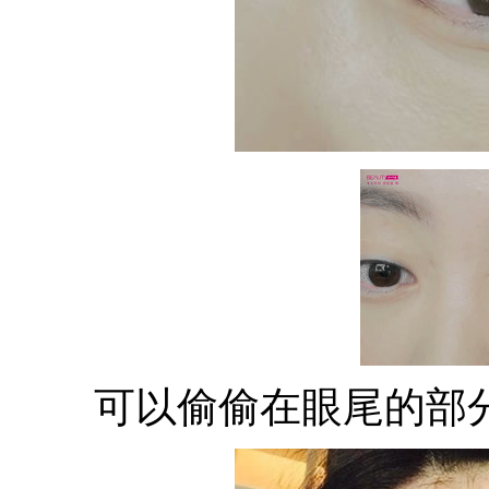
可以偷偷在眼尾的部分