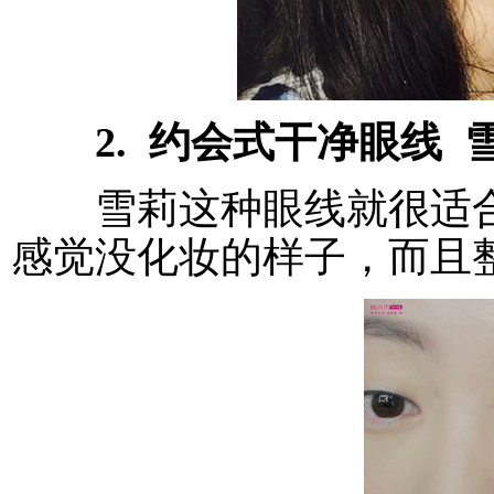
2. 约会式干净眼线 
雪莉这种眼线就很适合
感觉没化妆的样子，而且