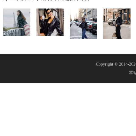
Copyright © 2014-20
本站