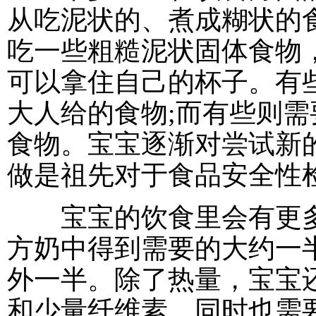
从吃泥状的、煮成糊状的
吃一些粗糙泥状固体食物
可以拿住自己的杯子。有
大人给的食物;而有些则
食物。宝宝逐渐对尝试新
做是祖先对于食品安全性
宝宝的饮食里会有更多
方奶中得到需要的大约一
外一半。除了热量，宝宝
和少量纤维素，同时也需