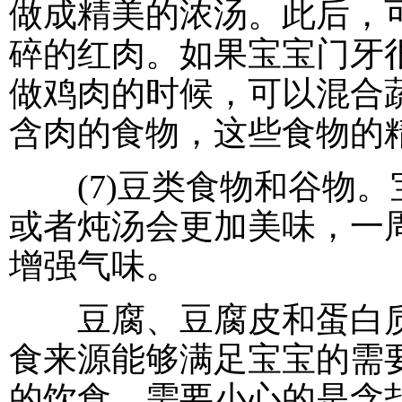
做成精美的浓汤。此后，
碎的红肉。如果宝宝门牙
做鸡肉的时候，可以混合
含肉的食物，这些食物的
(7)豆类食物和谷物。
或者炖汤会更加美味，一
增强气味。
豆腐、豆腐皮和蛋白质
食来源能够满足宝宝的需
的饮食。需要小心的是含