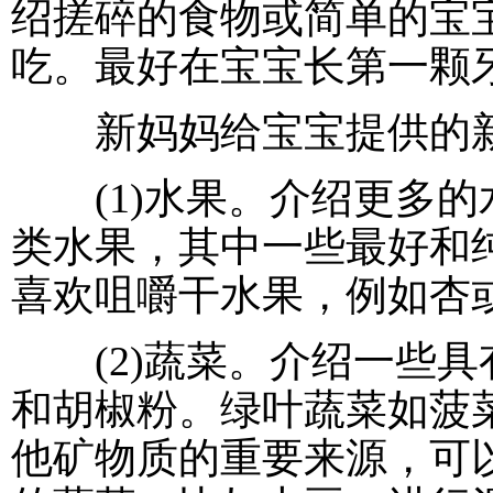
绍搓碎的食物或简单的宝
吃。最好在宝宝长第一颗
新妈妈给宝宝提供的新
(1)水果。介绍更多的
类水果，其中一些最好和
喜欢咀嚼干水果，例如杏
(2)蔬菜。介绍一些具
和胡椒粉。绿叶蔬菜如菠
他矿物质的重要来源，可