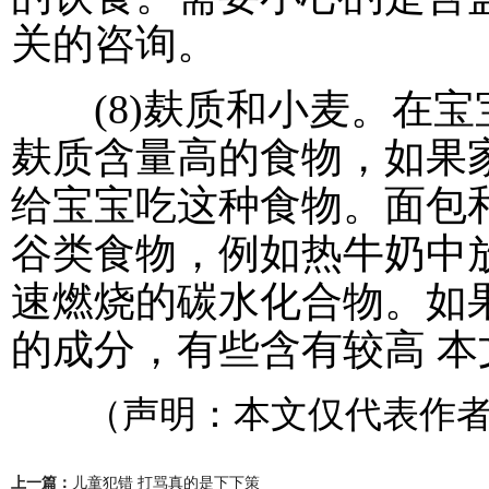
关的咨询。
(8)麸质和小麦。在宝
麸质含量高的食物，如果
给宝宝吃这种食物。面包
谷类食物，例如热牛奶中
速燃烧的碳水化合物。如
的成分，有些含有较高 本文内容共 
（声明：本文仅代表作者
上一篇：
儿童犯错 打骂真的是下下策