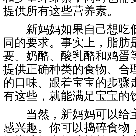
提供所有这些营养素。
新妈妈如果自己想吃低
同的要求。事实上，脂肪
要。奶酪、酸乳酪和鸡蛋
提供正确种类的食物、合
的口味、跟着宝宝的步骤
有这些，就能满足宝宝的
当然，新妈妈可以给宝
感兴趣。你可以捣碎食物