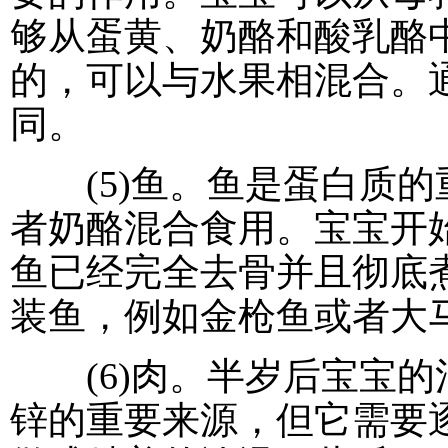
够从蛋黄、奶酪和酸乳酪
的，可以与水果相混合。
同。
(5)鱼。鱼是蛋白质的
者奶酪混合食用。宝宝开
鱼已经完全去骨并且彻底
装鱼，例如金枪鱼或者大
(6)肉。半岁后宝宝的
锌的重要来源，但它需要