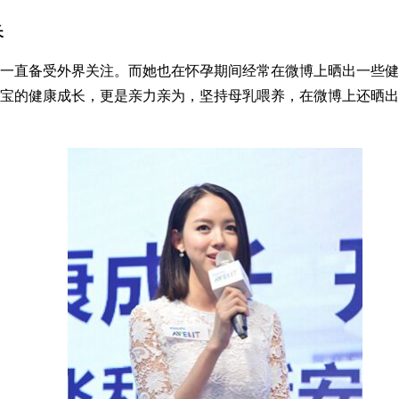
长
一直备受外界关注。而她也在怀孕期间经常在微博上晒出一些健
宝的健康成长，更是亲力亲为，坚持母乳喂养，在微博上还晒出