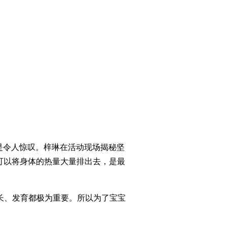
是令人惊叹。梓琳在活动现场揭秘坚
可以将身体的热量大量排出去，是最
长、发育都极为重要。所以为了宝宝