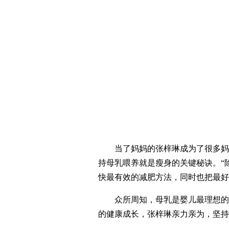
当了妈妈的张梓琳成为了很多妈
持母乳喂养就是瘦身的关键秘诀。“
快最有效的减肥方法，同时也把最好
众所周知，母乳是婴儿最理想的
的健康成长，张梓琳亲力亲为，坚持