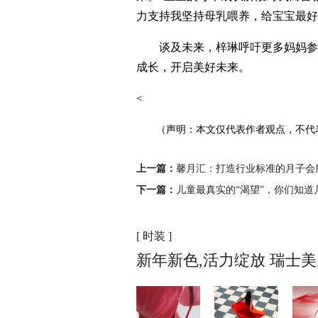
力支持我坚持母乳喂养，给宝宝最好
谈及未来，梓琳呼吁更多妈妈参
成长，开启美好未来。
<
（声明：本文仅代表作者观点，不代
上一篇：
馨月汇：打造行业标准的月子会
下一篇：
儿童最真实的“渴望”，你们知道
[ 时装 ]
新年新色,活力绽放 瑞士