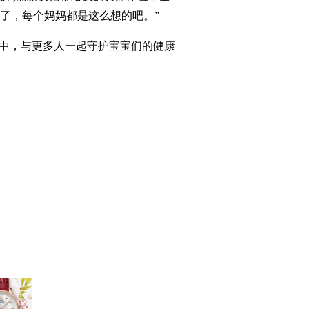
了，每个妈妈都是这么想的吧。”
动中，与更多人一起守护宝宝们的健康