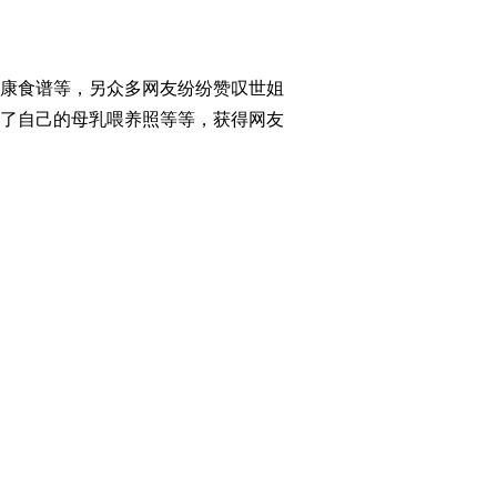
康食谱等，另众多网友纷纷赞叹世姐
了自己的母乳喂养照等等，获得网友