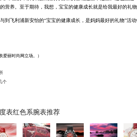
的营养。至于期待，我想，宝宝的健康成长就是给我最好的礼物
与到飞利浦新安怡的“宝宝的健康成长，是妈妈最好的礼物”活
表爱丽时尚网立场。）
所
几个
美度表红色系腕表推荐