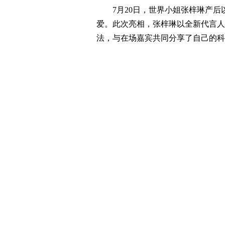
7月20日，世界小姐张梓琳产
爱。此次亮相，张梓琳以全新代言人
法，与在场嘉宾共同分享了自己的科