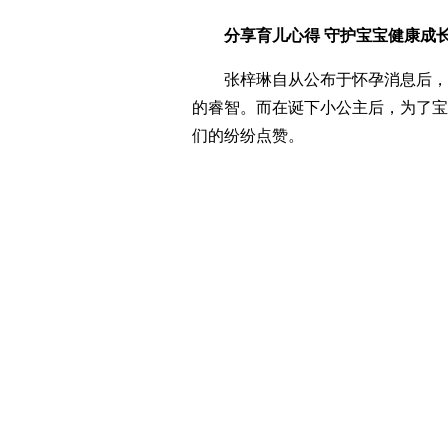
分享育儿心得 守护宝宝健康成
张梓琳自从公布于怀孕消息后，
的睿智。而在诞下小公主后，为了宝
们的纷纷点赞。