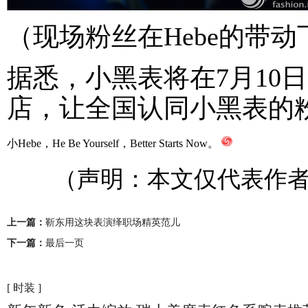
（现场粉丝在Hebe的带
据悉，小黑表将在7月10
店，让全国认同小黑表的粉丝
小Hebe，He Be Yourself，Better Starts Now。
（声明：本文仅代表作者
上一篇：
靳东用这块表演绎职场精英范儿
下一篇：
最后一页
[ 时装 ]