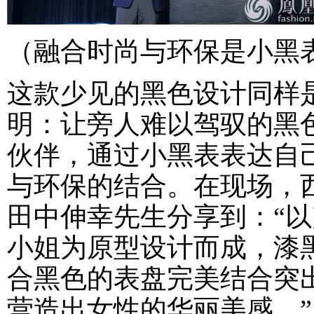
（融合时尚与环保是小黑表
这款少见的黑色设计同样是
明：让旁人难以驾驭的黑
伙伴，通过小黑表表达自
与环保的结合。在现场，
田中伸幸先生分享到：“以
小姐为原型设计而成，漆
合黑色的表盘完美结合突
营造出女性的华丽美感。”