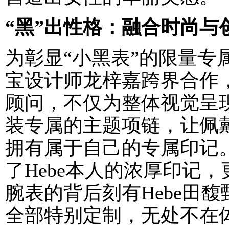
“黑”出性格：融合时尚与
为彰显“小黑表”的限量专
宝设计师龙梓嘉跨界合作，
顾问，不仅为整体视觉呈
装专属的主题项链，让佩戴
拥有属于自己的专属印记
了Hebe本人的浓厚印记
腕表的背后刻有Hebe田
全部特别定制，无处不在