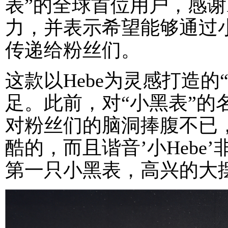
表”的全球首位用户，感谢
力，并表示希望能够通过小
传递给粉丝们。
这款以Hebe为灵感打造
足。此前，对“小黑表”的
对粉丝们的脑洞捧腹不已，
酷的，而且谐音’小Hebe’
第一只小黑表，高兴的大摆