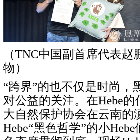
（TNC中国副首席代表赵
物）
“跨界”的也不仅是时尚，
对公益的关注。在Hebe
大自然保护协会在云南的
Hebe“黑色哲学”的小He