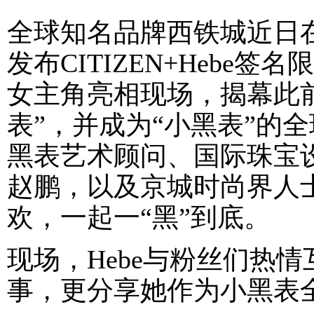
全球知名品牌西铁城近日
发布CITIZEN+Hebe
女主角亮相现场，揭幕此
表”，并成为“小黑表”的
黑表艺术顾问、国际珠宝
赵鹏，以及京城时尚界人士
欢，一起一“黑”到底。
现场，Hebe与粉丝们热
事，更分享她作为小黑表