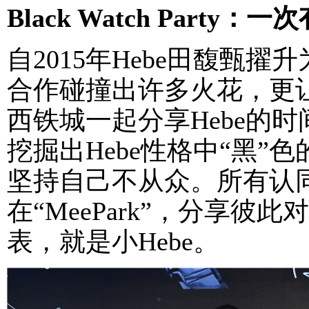
Black Watch Party
自2015年Hebe田馥甄
合作碰撞出许多火花，更让
西铁城一起分享Hebe的
挖掘出Hebe性格中“黑
坚持自己不从众。所有认
在“MeePark”，分享彼
表，就是小Hebe。