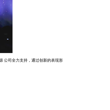
源 公司全力支持，通过创新的表现形