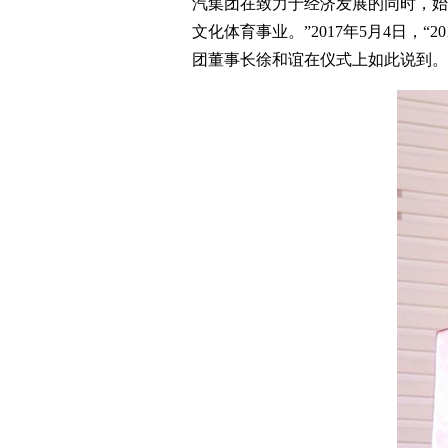
汽集团在致力于经济发展的同时，始
文化体育事业。”2017年5月4日，
团董事长徐和谊在仪式上如此说到。