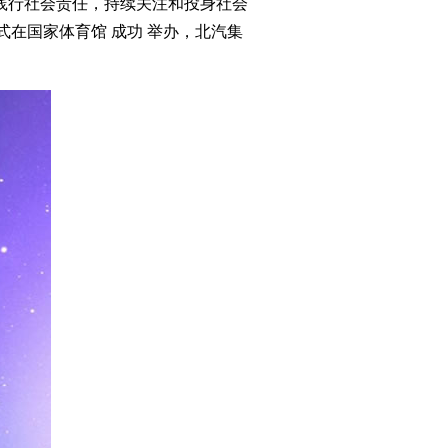
践行社会责任，持续关注和投身社会
仪式在国家体育馆 成功 举办，北汽集