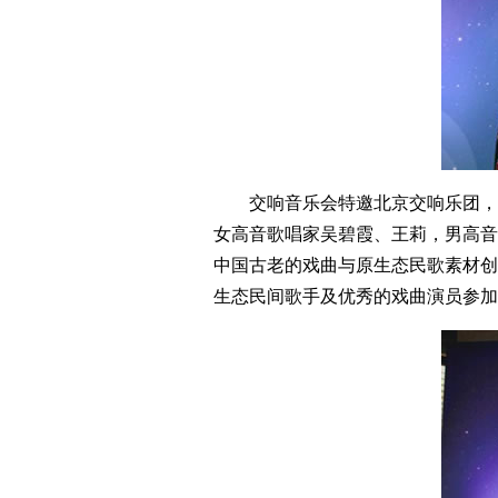
交响音乐会特邀北京交响乐团，选
女高音歌唱家吴碧霞、王莉，男高音
中国古老的戏曲与原生态民歌素材创
生态民间歌手及优秀的戏曲演员参加