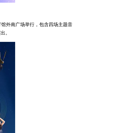
育馆外南广场举行，包含四场主题音
演出。