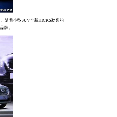
随着小型SUV全新KICKS劲客的
资品牌。