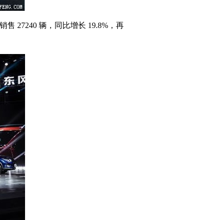
27240 辆，同比增长 19.8%，再