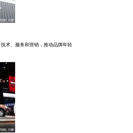
品、技术、服务和营销，推动品牌年轻