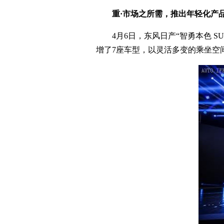
重·市场之所需，推出年轻化产
4月6日，东风日产“智勇本色 S
增了7座车型，以灵活多变的乘坐空