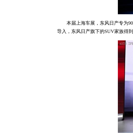
本届上海车展，东风日产专为90后消
导入，东风日产旗下的SUV家族得到