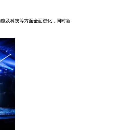
功能及科技等方面全面进化，同时新