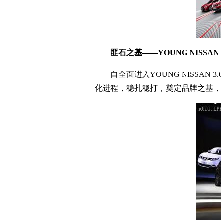
匪石之基——YOUNG NISSA
自全面进入YOUNG NISSAN
化进程，稳扎稳打，奠定品牌之基，