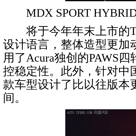
MDX SPORT HYBRI
将于今年年末上市的TL
设计语言，整体造型更加动
用了Acura独创的PAW
控稳定性。此外，针对中
款车型设计了比以往版本
间。