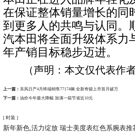
在保证整体销量增长的同时
到更多人的共鸣与认同。
汽本田将全面升级体系力
年产销目标稳步迈进。
（声明：本文仅代表作者
上一篇：
东风日产4月终端销售77174辆 全新奇骏上市首月破万
下一篇：
油价今年最大降幅 加满一箱节省近10元
[ 时装 ]
新年新色,活力绽放 瑞士美度表红色系腕表推