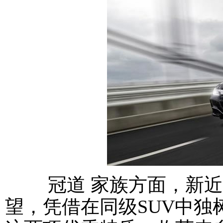
冠道 家族方面，新近上市
望，凭借在同级SUV中独