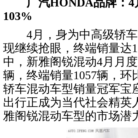
广汽HONDA品牌：
103%
4月，身为中高级轿车
现继续抢眼，终端销量达125
中，新雅阁锐混动4月月度
辆，终端销量1057辆，环
轿车混动车型销量冠军宝
出行正成为当代社会精英
雅阁锐混动车型的市场潜