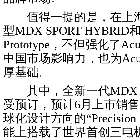
值得一提的是，在上海车
型MDX SPORT HYBR
Prototype，不但强化了
中国市场影响力，也为Ac
厚基础。
其中，全新一代MDX SP
受预订，预计6月上市销售
球化设计方向的“Precision Cr
能上搭载了世界首创三电机混