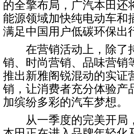
的全擎布局，广汽本田还将
能源领域加快纯电动车和
满足中国用户低碳环保出
在营销活动上，除了持
销、时尚营销、品味营销
推出新雅阁锐混动的实证
销，让消费者充分体验产
加缤纷多彩的汽车梦想。
从一季度的完美开局，到
本田正在进入品牌年轻化