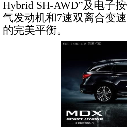
Hybrid SH-AWD”及电
气发动机和7速双离合变
的完美平衡。