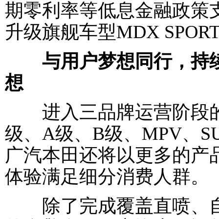
期零利率等低息金融政策支
升级旗舰车型MDX SPORT
与用户梦想同行，持
想
进入三品牌运营阶段的
级、A级、B级、MPV、
广汽本田还将以更多的产
体验满足细分消费人群。
除了完成覆盖直喷、自