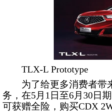
TLX-L Prototype
为了给更多消费者带来
务，在5月1日至6月30日
可获赠全险，购买CDX 2