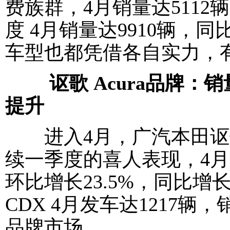
费族群，4月销量达5112
度 4月销量达9910辆，同比
车型也都凭借各自实力，
讴歌 Acura品牌
提升
进入4月，广汽本田讴歌A
续一季度的喜人表现，4月
环比增长23.5%，同比增
CDX 4月发车达1217
品牌市场。