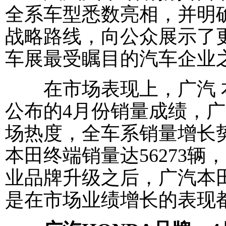
全系车型悉数亮相，并明
战略路线，向公众展示了
车展最受瞩目的汽车企业
在市场表现上，广汽 本
公布的4月份销量成绩，
场热度，全车系销量增长
本田终端销量达56273辆
业品牌升级之后，广汽本
是在市场业绩增长的表现