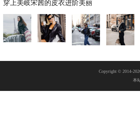
穿上美岐宋茜的皮衣进阶美丽
Copyright © 2014-20
本站