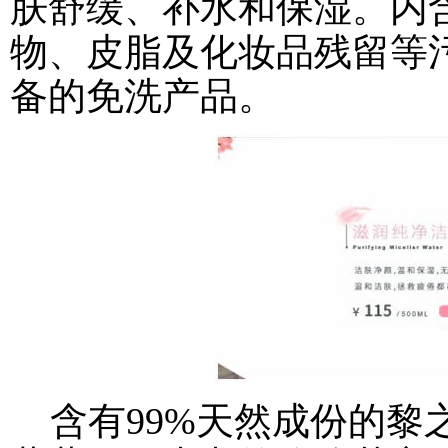
肤舒缓、补水和保湿。内
物、皮脂及化妆品残留等
备的免洗产品。
含有99%天然成份的黎