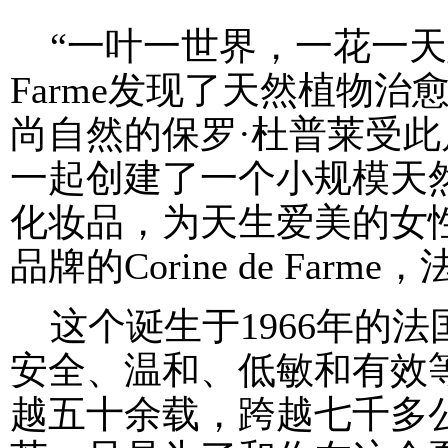
“一叶一世界，一花一天堂”，
Farme发现了天然植物
尚自然的保罗·杜普莱受
一起创建了一个小规模天
化妆品，为天生爱美的女
品牌的Corine de Farm
这个诞生于1966年的
安全、温和、低敏和有效
越五十余载，跨越七千多