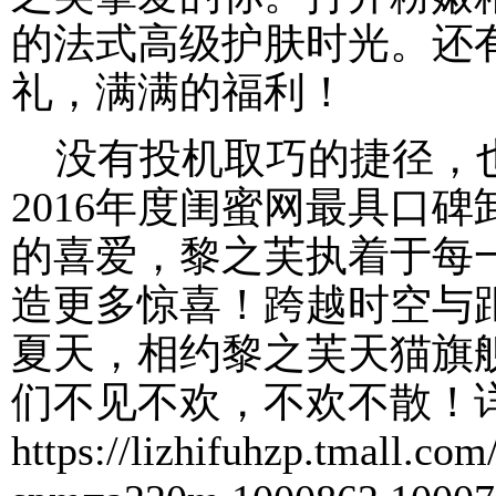
的法式高级护肤时光。还
礼，满满的福利！
没有投机取巧的捷径，也
2016年度闺蜜网最具口
的喜爱，黎之芙执着于每
造更多惊喜！跨越时空与
夏天，相约黎之芙天猫旗
们不见不欢，不欢不散！
https://lizhifuhzp.tmall.co