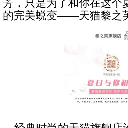
芳，只是为了和你在这个
的完美蜕变——天猫黎之