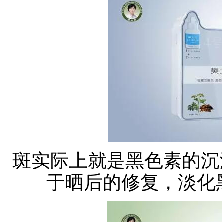
斑实际上就是黑色素的沉
于晒后的修复，淡化