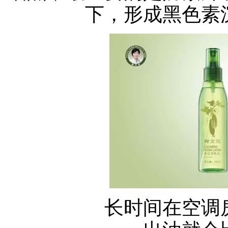
下，形成黑色素
长时间在空调