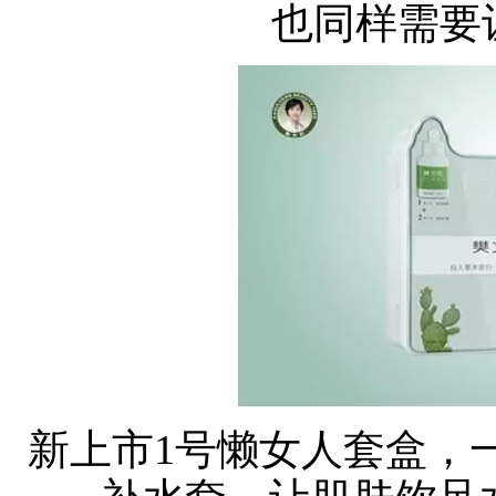
也同样需要
新上市1号懒女人套盒，