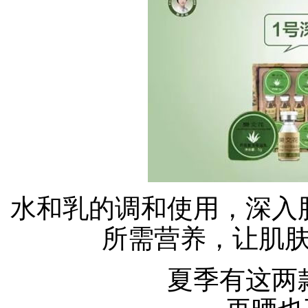
水和乳的调和使用，深入
所需营养，让肌
夏季有这两