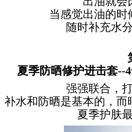
出油就会
当感觉出油的时
随时补充水
夏季防晒修护进击套--
强强联合，
补水和防晒是基本的，而
夏季护肤