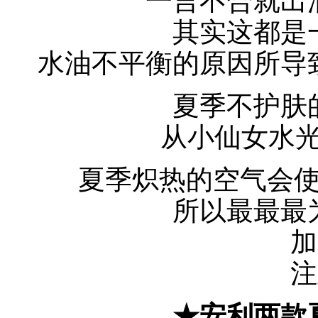
一言不合就出
其实这都是
水油不平衡的原因所导
夏季不护肤
从小仙女水光
夏季炽热的空气会
所以最最最
加
注
★安利两款