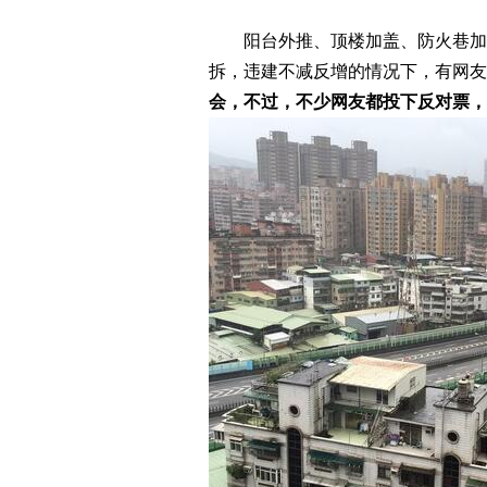
阳台外推、顶楼加盖、防火巷加盖等
拆，违建不减反增的情况下，有网友
会，不过，不少网友都投下反对票，