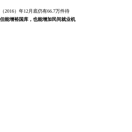
6）年12月底仍有66.7万件待
但能增裕国库，也能增加民间就业机