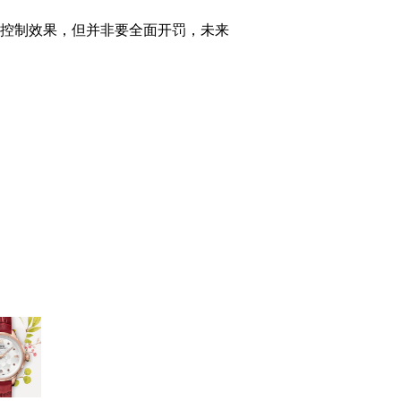
控制效果，但并非要全面开罚，未来