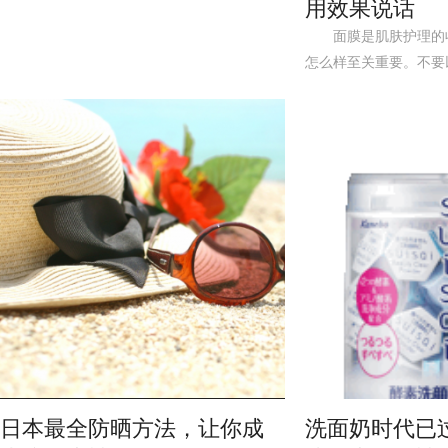
用效果说话
面膜是肌肤护理的收
怎么样至关重要。不要
养就会带来事半功倍的美
日本最全防晒方法，让你成
洗面奶时代已